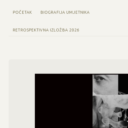
POČETAK
BIOGRAFIJA UMJETNIKA
RETROSPEKTIVNA IZLOŽBA 2026