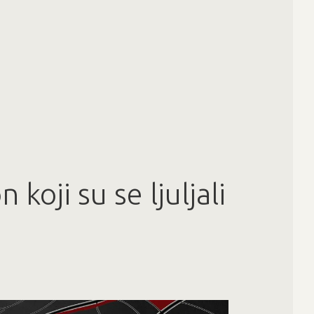
koji su se ljuljali