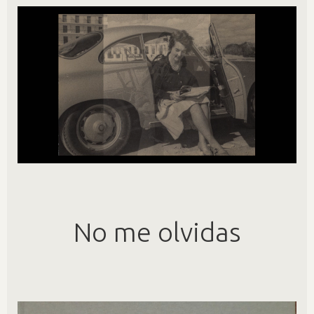
No me olvidas